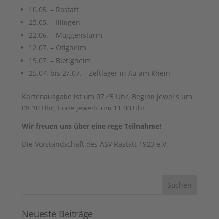
10.05. – Rastatt
25.05. – Illingen
22.06. – Muggensturm
12.07. – Ötigheim
19.07. – Bietigheim
25.07. bis 27.07. – Zeltlager in Au am Rhein
Kartenausgabe ist um 07.45 Uhr, Beginn jeweils um
08.30 Uhr, Ende jeweils um 11.00 Uhr.
Wir freuen uns über eine rege Teilnahme!
Die Vorstandschaft des ASV Rastatt 1923 e.V.
Neueste Beiträge