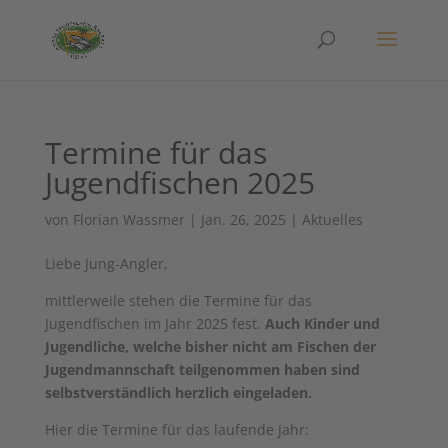
Termine für das
Jugendfischen 2025
von
Florian Wassmer
|
Jan. 26, 2025
|
Aktuelles
Liebe Jung-Angler,
mittlerweile stehen die Termine für das
Jugendfischen im Jahr 2025 fest.
Auch Kinder und
Jugendliche, welche bisher nicht am Fischen der
Jugendmannschaft teilgenommen haben sind
selbstverständlich herzlich eingeladen.
Hier die Termine für das laufende Jahr: