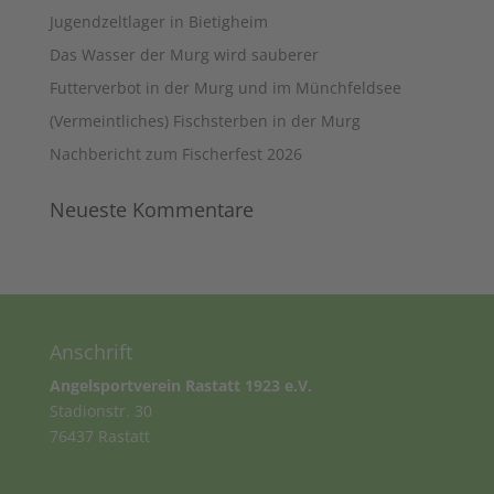
Jugendzeltlager in Bietigheim
Das Wasser der Murg wird sauberer
Futterverbot in der Murg und im Münchfeldsee
(Vermeintliches) Fischsterben in der Murg
Nachbericht zum Fischerfest 2026
Neueste Kommentare
Anschrift
Angelsportverein Rastatt 1923 e.V.
Stadionstr. 30
76437 Rastatt