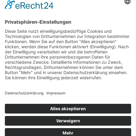
August 2022
März 2022
Januar 2022
August 2021
Februar 2021
Januar 2021
Juli 2020
Juni 2020
Mai 2020
April 2020
März 2020
Februar 2020
Januar 2020