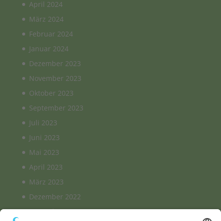
April 2024
März 2024
Februar 2024
Januar 2024
Dezember 2023
November 2023
Oktober 2023
September 2023
Juli 2023
Juni 2023
Mai 2023
April 2023
März 2023
Dezember 2022
November 2022