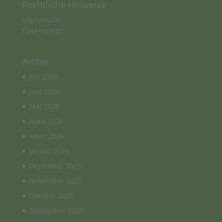
Rechtliche Hinweise
Impressum
Datenschutz
Archiv
Juli 2026
Juni 2026
Mai 2026
April 2026
März 2026
Januar 2026
Dezember 2025
November 2025
Oktober 2025
September 2025