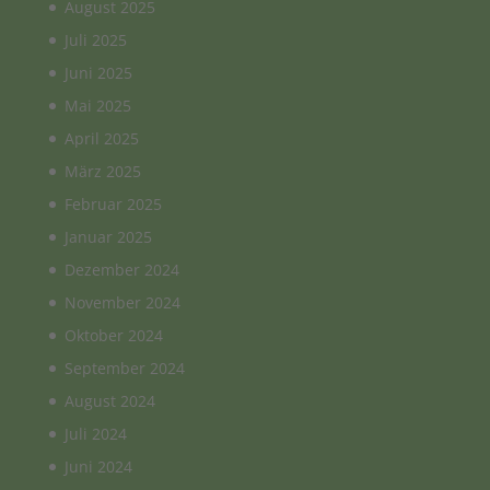
August 2025
Juli 2025
Juni 2025
Mai 2025
April 2025
März 2025
Februar 2025
Januar 2025
Dezember 2024
November 2024
Oktober 2024
September 2024
August 2024
Juli 2024
Juni 2024