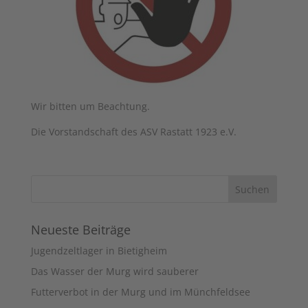
Wir bitten um Beachtung.
Die Vorstandschaft des ASV Rastatt 1923 e.V.
Neueste Beiträge
Jugendzeltlager in Bietigheim
Das Wasser der Murg wird sauberer
Futterverbot in der Murg und im Münchfeldsee