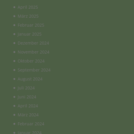
April 2025
März 2025
Februar 2025
Januar 2025
Dezember 2024
November 2024
Oktober 2024
September 2024
August 2024
Juli 2024
Juni 2024
April 2024
März 2024
Februar 2024
Januar 2024