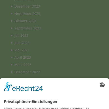
Dezember 2023
November 2023
Oktober 2023
September 2023
Juli 2023
Juni 2023
Mai 2023
April 2023
März 2023
Dezember 2022
November 2022
August 2022
März 2022
Januar 2022
August 2021