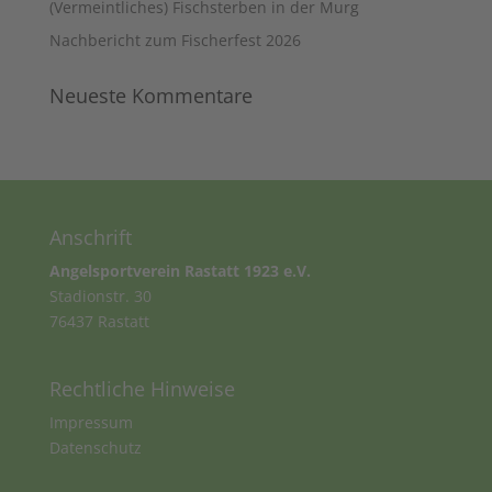
(Vermeintliches) Fischsterben in der Murg
Nachbericht zum Fischerfest 2026
Neueste Kommentare
Anschrift
Angelsportverein Rastatt 1923 e.V.
Stadionstr. 30
76437 Rastatt
Rechtliche Hinweise
Impressum
Datenschutz