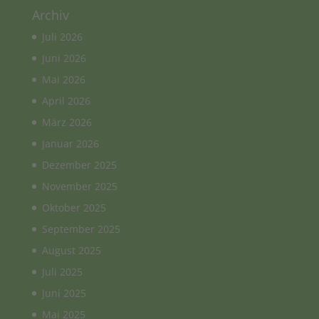
Archiv
Juli 2026
Juni 2026
Mai 2026
April 2026
März 2026
Januar 2026
Dezember 2025
November 2025
Oktober 2025
September 2025
August 2025
Juli 2025
Juni 2025
Mai 2025