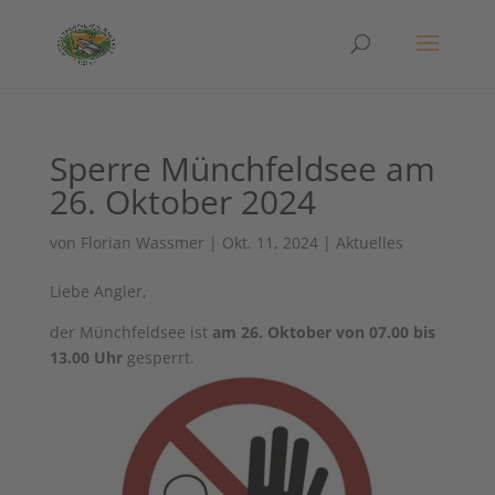
Sperre Münchfeldsee am
26. Oktober 2024
von
Florian Wassmer
|
Okt. 11, 2024
|
Aktuelles
Liebe Angler,
der Münchfeldsee ist
am 26. Oktober von 07.00 bis
13.00 Uhr
gesperrt.