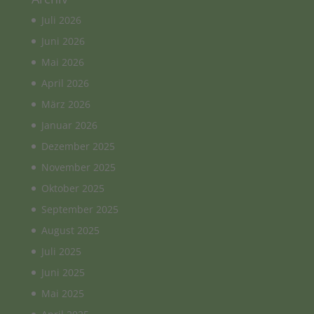
Juli 2026
Juni 2026
Mai 2026
April 2026
März 2026
Januar 2026
Dezember 2025
November 2025
Oktober 2025
September 2025
August 2025
Juli 2025
Juni 2025
Mai 2025