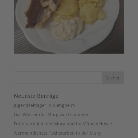
Neueste Beiträge
Jugendzeltlager in Bietigheim
Das Wasser der Murg wird sauberer
Futterverbot in der Murg und im Münchfeldsee
(Vermeintliches) Fischsterben in der Murg