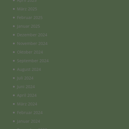
April 2025
März 2025
Februar 2025
Januar 2025
Dezember 2024
November 2024
Oktober 2024
September 2024
August 2024
Juli 2024
Juni 2024
April 2024
März 2024
Februar 2024
Januar 2024