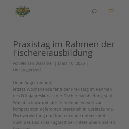
Praxistag im Rahmen der
Fischereiausbildung
von
Florian Wassmer
|
März 10, 2025
|
Uncategorized
Liebe Angelfreunde,
letztes Wochenende fand der Praxistag im Rahmen
des Frühjahreskurses der Fischereiausbildung statt.
Wie üblich wurden die Teilnehmer wieder von
kompetenten Referenten praxisnah in Gerätekunde,
Fischverwertung und Knotenkunde unterrichtet.
Auch das Badische Tagblatt berichtete über unseren
Praxistag.