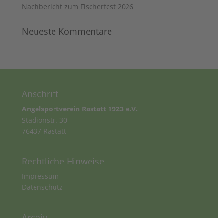
Nachbericht zum Fischerfest 2026
Neueste Kommentare
Anschrift
Angelsportverein Rastatt 1923 e.V.
Stadionstr. 30
76437 Rastatt
Rechtliche Hinweise
Impressum
Datenschutz
Archiv