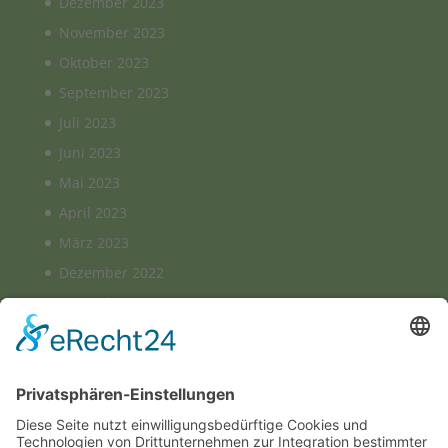
Dezember 2023
November 2023
Oktober 2023
September 2023
Juli 2023
Juni 2023
Mai 2023
April 2023
März 2023
Dezember 2022
November 2022
August 2022
März 2022
Januar 2022
August 2021