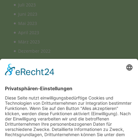
Juli 2023
Juni 2023
Mai 2023
April 2023
März 2023
Dezember 2022
November 2022
August 2022
März 2022
Januar 2022
August 2021
Februar 2021
Januar 2021
Juli 2020
Juni 2020