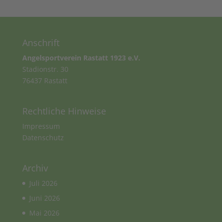
Anschrift
Angelsportverein Rastatt 1923 e.V.
Stadionstr. 30
76437 Rastatt
Rechtliche Hinweise
Impressum
Datenschutz
Archiv
Juli 2026
Juni 2026
Mai 2026