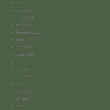
April 2026
März 2026
Januar 2026
Dezember 2025
November 2025
Oktober 2025
September 2025
August 2025
Juli 2025
Juni 2025
Mai 2025
April 2025
März 2025
Februar 2025
Januar 2025