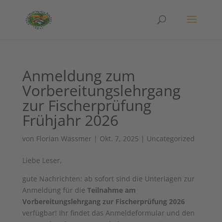
Anmeldung zum
Vorbereitungslehrgang
zur Fischerprüfung
Frühjahr 2026
von
Florian Wassmer
|
Okt. 7, 2025
|
Uncategorized
Liebe Leser,
gute Nachrichten: ab sofort sind die Unterlagen zur
Anmeldung für die
Teilnahme am
Vorbereitungslehrgang zur Fischerprüfung 2026
verfügbar! Ihr findet das Anmeldeformular und den