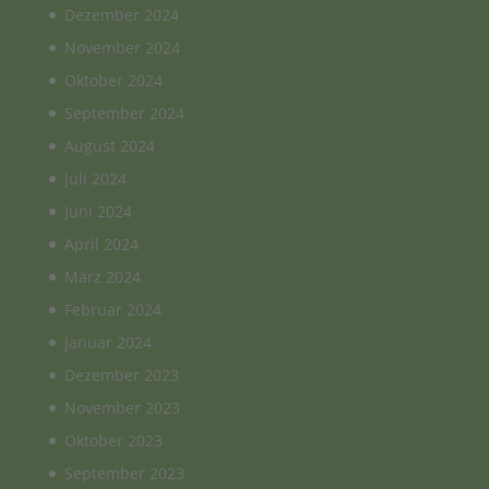
Dezember 2024
November 2024
Oktober 2024
September 2024
August 2024
Juli 2024
Juni 2024
April 2024
März 2024
Februar 2024
Januar 2024
Dezember 2023
November 2023
Oktober 2023
September 2023