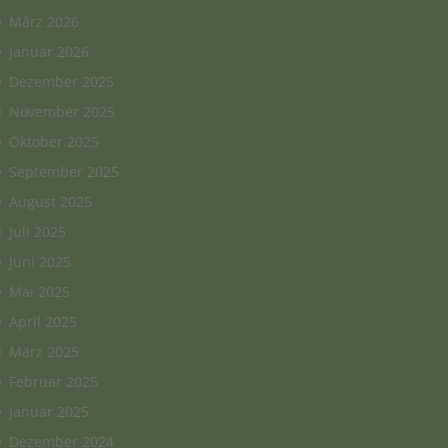
März 2026
Januar 2026
Dezember 2025
November 2025
Oktober 2025
September 2025
August 2025
Juli 2025
Juni 2025
Mai 2025
April 2025
März 2025
Februar 2025
Januar 2025
Dezember 2024