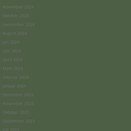
November 2024
Oktober 2024
September 2024
August 2024
Juli 2024
Juni 2024
April 2024
März 2024
Februar 2024
Januar 2024
Dezember 2023
November 2023
Oktober 2023
September 2023
Juli 2023