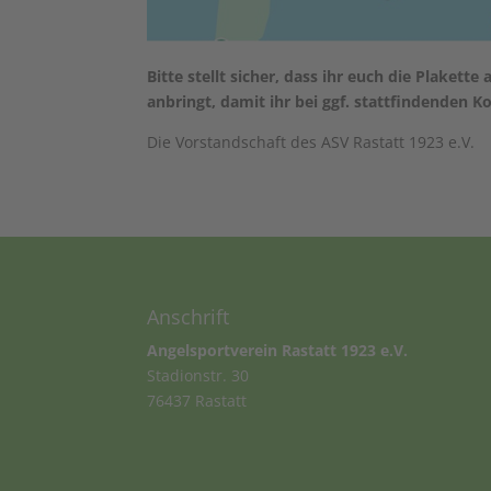
Bitte stellt sicher, dass ihr euch die Plaket
anbringt, damit ihr bei ggf. stattfindenden 
Die Vorstandschaft des ASV Rastatt 1923 e.V.
Anschrift
Angelsportverein Rastatt 1923 e.V.
Stadionstr. 30
76437 Rastatt