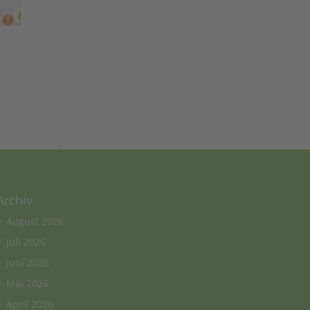
Archiv
August 2026
Juli 2026
Juni 2026
Mai 2026
April 2026