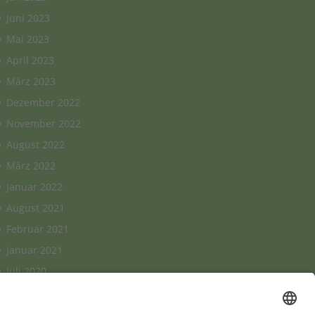
Juni 2023
Mai 2023
April 2023
März 2023
Dezember 2022
November 2022
August 2022
März 2022
Januar 2022
August 2021
Februar 2021
Januar 2021
Juli 2020
Juni 2020
Mai 2020