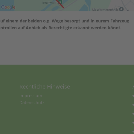
te auf einem der beiden o.g. Wege besorgt und in eurem Fahrzeug
Kontrollen auf Anhieb als Berechtigte erkannt werden könnt.
Rechtliche Hinweise
Impressum
Datenschutz