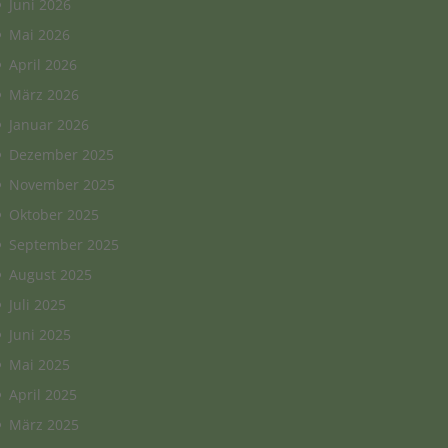
Juni 2026
Mai 2026
April 2026
März 2026
Januar 2026
Dezember 2025
November 2025
Oktober 2025
September 2025
August 2025
Juli 2025
Juni 2025
Mai 2025
April 2025
März 2025