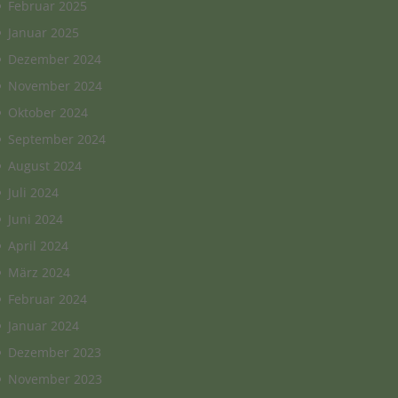
Februar 2025
Januar 2025
Dezember 2024
November 2024
Oktober 2024
September 2024
August 2024
Juli 2024
Juni 2024
April 2024
März 2024
Februar 2024
Januar 2024
Dezember 2023
November 2023