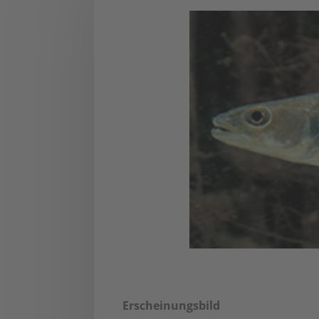
Erscheinungsbild