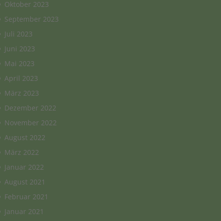
Oktober 2023
September 2023
Juli 2023
Juni 2023
Mai 2023
April 2023
März 2023
Dezember 2022
November 2022
August 2022
März 2022
Januar 2022
August 2021
Februar 2021
Januar 2021