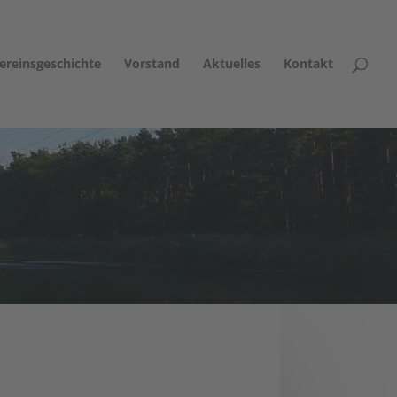
ereinsgeschichte
Vorstand
Aktuelles
Kontakt