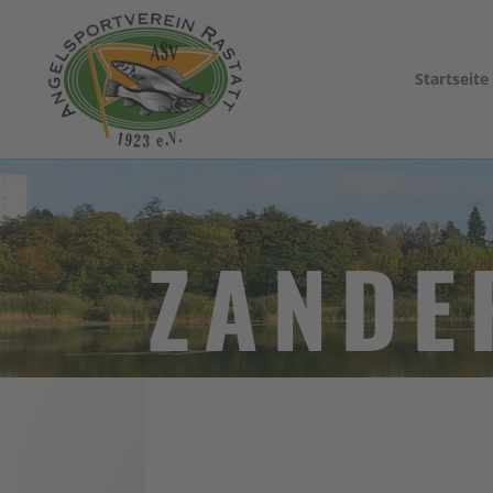
Startseite
ZANDE