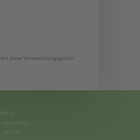
steht keine Verwechslungsgefahr
Archiv
August 2026
Juli 2026