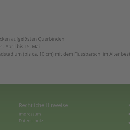
lecken aufgelösten Querbinden
 April bis 15. Mai
dstadium (bis ca. 10 cm) mit dem Flussbarsch, im Alter be
Rechtliche Hinweise
Impressum
Datenschutz