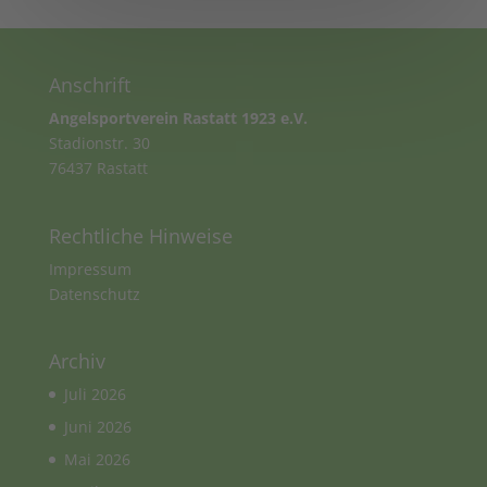
Anschrift
Angelsportverein Rastatt 1923 e.V.
Stadionstr. 30
76437 Rastatt
Rechtliche Hinweise
Impressum
Datenschutz
Archiv
Juli 2026
Juni 2026
Mai 2026