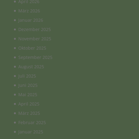
April 2026
März 2026
Januar 2026
Dezember 2025
November 2025
Oktober 2025
September 2025
August 2025
Juli 2025
Juni 2025
Mai 2025
April 2025
März 2025
Februar 2025
Januar 2025