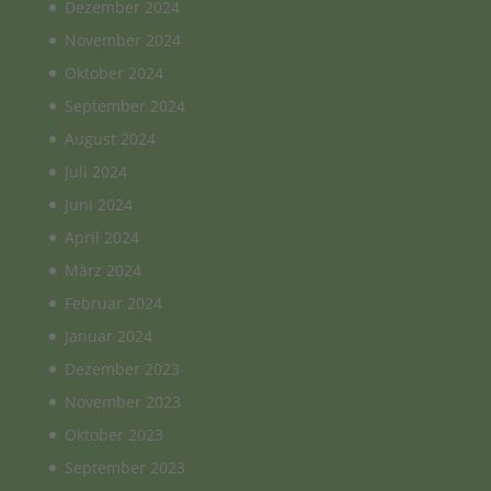
Dezember 2024
November 2024
Oktober 2024
September 2024
August 2024
Juli 2024
Juni 2024
April 2024
März 2024
Februar 2024
Januar 2024
Dezember 2023
November 2023
Oktober 2023
September 2023