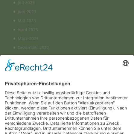
Juli 2023
Juni 2023
Mai 2023
April 2023
März 2023
Dezember 2022
November 2022
August 2022
März 2022
Januar 2022
August 2021
Februar 2021
Januar 2021
Juli 2020
Juni 2020