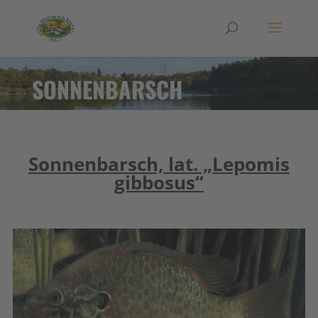
SONNENBARSCH
Sonnenbarsch, lat. „Lepomis
gibbosus“