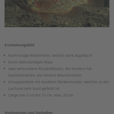
Erscheinungsbild
hochrückige Körperform, seitlich stark abgeflacht
leicht oberständiges Maul
zwei verbundene Rückenflossen, die Vordere hat
Stachelstrahlen, die Hintere Weichstrahlen
Schuppenkleid mit dunklem Fleckenmuster, welches in der
Laichzeit sehr bunt gefärbt ist
Länge von 5 cm bis 15 cm, max. 25 cm
Vorkommen und Verhalten