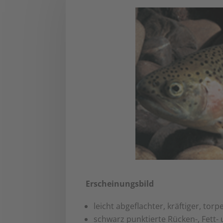
Erscheinungsbild
leicht abgeflachter, kräftiger, t
schwarz punktierte Rücken-, Fett-