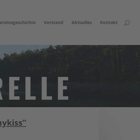
ereinsgeschichte
Vorstand
Aktuelles
Kontakt
ELLE
mykiss“