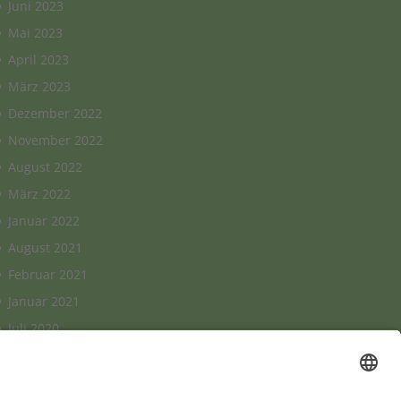
Juni 2023
Mai 2023
April 2023
März 2023
Dezember 2022
November 2022
August 2022
März 2022
Januar 2022
August 2021
Februar 2021
Januar 2021
Juli 2020
Juni 2020
Mai 2020