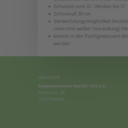
Schonzeit vom 01. Oktober bis 31.
Schonmaß 30 cm
Verwechslungsmöglichkeit besteht
roten (mit weißer Umrandung) Fle
kommt in den Pachtgewässern des A
werden
Anschrift
Angelsportverein Rastatt 1923 e.V.
Stadionstr. 30
76437 Rastatt