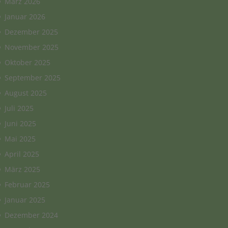
März 2026
Januar 2026
Dezember 2025
November 2025
Oktober 2025
September 2025
August 2025
Juli 2025
Juni 2025
Mai 2025
April 2025
März 2025
Februar 2025
Januar 2025
Dezember 2024