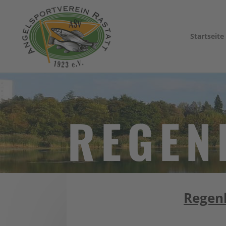
Startseite
REGEN
Regenb