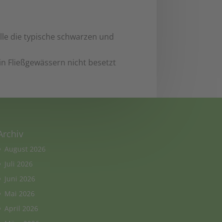
lle die typische schwarzen und
n Fließgewässern nicht besetzt
Archiv
August 2026
Juli 2026
Juni 2026
Mai 2026
April 2026