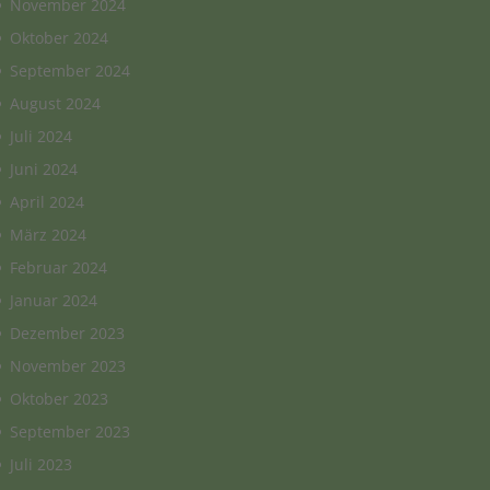
November 2024
Oktober 2024
September 2024
August 2024
Juli 2024
Juni 2024
April 2024
März 2024
Februar 2024
Januar 2024
Dezember 2023
November 2023
Oktober 2023
September 2023
Juli 2023